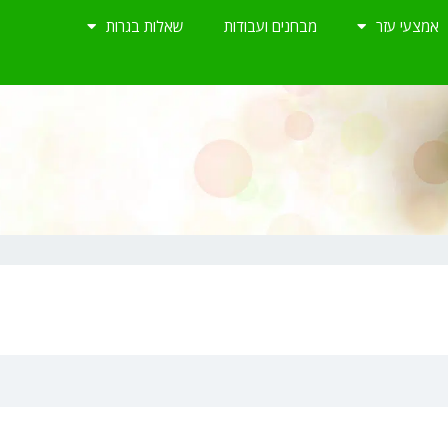
אמצעי עזר
מבחנים ועבודות
שאלות בגרות