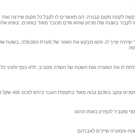
שה לקנות מקום קבורה, הם מאשרים לו לקבל כל מקום שירצה ואת
קבור בשטח שלו מכיוון שהוא אדם מכובד מאוד באזורם. (נשיא אלוק
ד שיהיה שייך לו. והוא מבקש את האזור של מערת המכפלה, בשטח של
לתת לו את המערה ואת השטח של השדה מסביב, ללא כסף ולעיני כל 