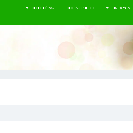
אמצעי עזר
מבחנים ועבודות
שאלות בגרות