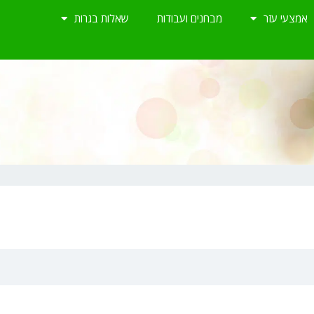
אמצעי עזר
מבחנים ועבודות
שאלות בגרות