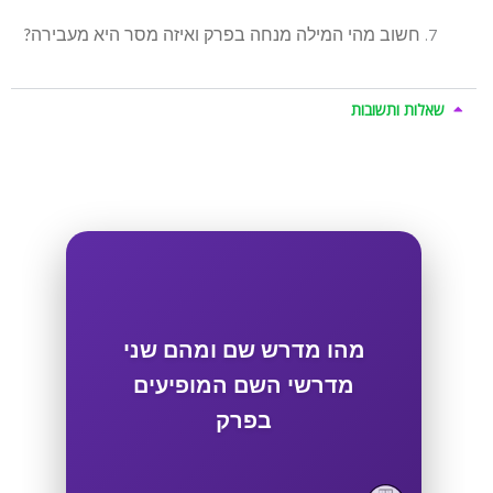
חשוב מהי המילה מנחה בפרק ואיזה מסר היא מעבירה?
שאלות ותשובות