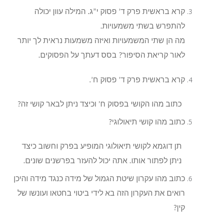
קרא בראשית פרק ד’ פסוק י”ג. המילה עוון יכולה
להתפרש בשתי משמעויות.
מה הן שתי המשמעויות ואיזה משמעות נראית לך יותר
לאור קריאת הסיפור? בסס דעתך על הפסוקים.
קרא בראשית פרק ד’ פסוק ח’.
כתוב מהו הקושי בפסוק ח’ וכיצד ניתן לבאר קושי זה?
כתוב מהו קושי תיאולוגי?
תן דוגמא לקושי תיאולוגי המופיע בפרק וחשוב כיצד
ניתן לפתור אותו. אתה יכול להעזר בפרשנים שונים.
כתוב מהו עקרון שיטת הגמול של מידה כנגד מידה והיכן
רואים את העקרון הזה בא לידי ביטוי בחטאו ועונשו של
קין?