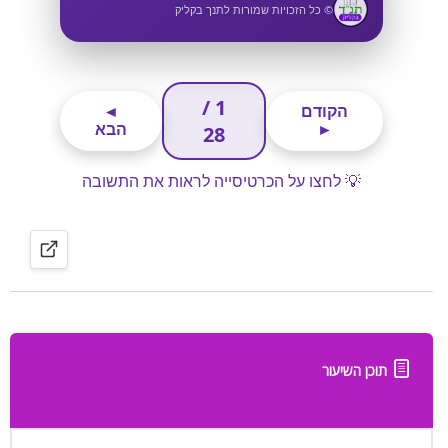
תוכן השיעור