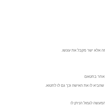
 אלא ישר מקבל את עונשו.
 אחר בחטאם
הביא לו את האישה וכך גם לו לחטוא.
מעשה לגמול הניתן לו