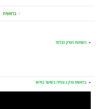
בראשית
השמעת הפרק הנלמד
בראשית פרק ג צפייה בשיעור בוידאו