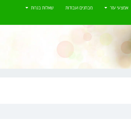
אמצעי עזר
מבחנים ועבודות
שאלות בגרות