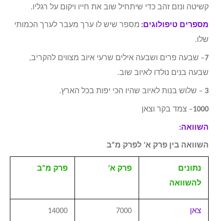
קשיטה ונזם זהב כדי שיתחיל שוב את חייו ויקום על רגליו.
מספרים טיפולוגים:
מספר שיש לו ערך מעבר לערך הכמותי
שלו.
7
– שבעה פרים ושבעה אילים שרעי איוב מצווים להקריב,
שבעה בנים נולדו לאיוב שוב.
3
– שלוש בנות לאיוב שהיו הכי יפות בכל הארץ.
1000
– צמד בקר וצאן
השוואה:
השוואה בין פרק א’ לפרק מ”ב
נתונים
פרק א’
פרק מ”ב
להשוואה
צאן
7000
14000