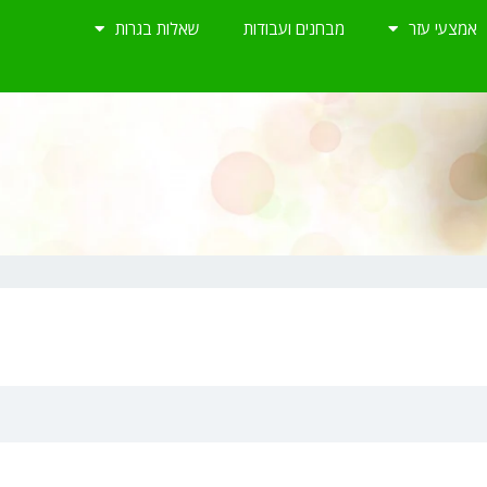
אמצעי עזר
מבחנים ועבודות
שאלות בגרות