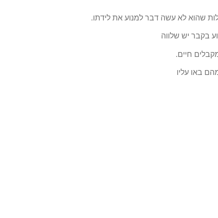
ללות שהוא לא עשה דבר למנוע את לידתו.
וע בקבר יש שלווה
קבלים חיים.
הם באו עליו