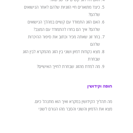
כיצד מתוארים חיי הזוגיות שלהם לאחר הנישואים
שלהם?
האם הזוג התמודד עם קשיים במהלך הנישואים
שלהם? איך הם בחרו להתמודד עם המצב?
בחר זוג שאתה מכיר וכתוב את סיפור ההיכרות
שלהם
מצא נקודות דמיון ושוני בין הזוג מהמקרא לבין הזוג
שבחרת
מה למדת מהזוג שבחרת לחייך האישיים?
חופה וקידושין
מה תהליך הקידושין במקרא ואיך הוא מתנהל כיום.
מצא את הדמיון והשוני והסבר מהו הגורם לשוני