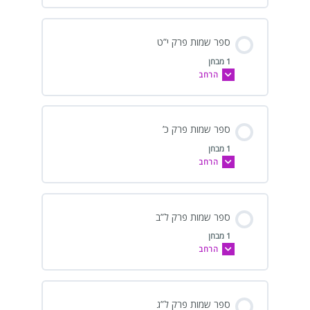
ספר שמות פרק י”ט
1 מבחן
הרחב
ספר שמות פרק כ’
1 מבחן
הרחב
ספר שמות פרק ל”ב
1 מבחן
הרחב
ספר שמות פרק ל”ג