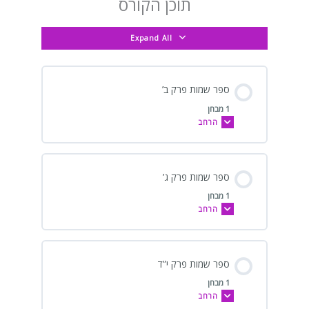
תוכן הקורס
Expand All
ספר שמות פרק ב’
1 מבחן
הרחב
ספר שמות פרק ג’
1 מבחן
הרחב
ספר שמות פרק י”ד
1 מבחן
הרחב