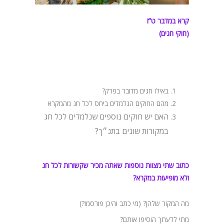
קרא במדבר ט”ז
(חוקי חגים)
באילו חגים מדובר בפרק?
מהם החוקים הנלמדים ביחס לכל חג מהמקרא
האם יש חוקים נוספים שנלמדים לכל חג
במקורות שונים בתנ״ך?
כתוב שתי מצוות נוספות שאתה מכיר שקשורות לכל חג
ולא מופיעות במקרא?
מה המקור שלהן? (מי כתב והיכן פורסמו?)
מתי לדעתך הוסיפו אותם?