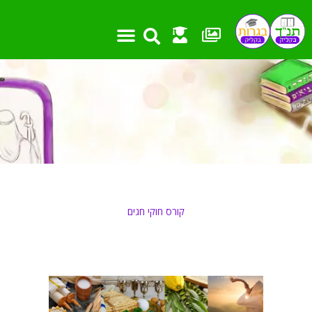
ילוג
תוכן
קורס חוקי חגים