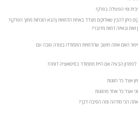
בית ומי הפעילה בפרק?
ם ניתן להבין שאלוקים מצדד באחת הדמויות (הבא הוכחות מתוך הפרק)?
ן זאת ובאיזה דמות מדובר?
פור האם אתה חושב שהדמויות התמודדו בצורה טובה עם
 לפתרון הבעיה אם היית מתמודד בסיטואציה דומה?
ון אצל כל הזוגות
ני אצל כל אחד מהזוגות
 אתה הכי מזדהה ומה הסיבה לכך?