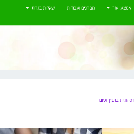
אמצעי עזר
מבחנים ועבודות
שאלות בגרות
ס זוגיות בתנ”ך וכיום