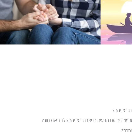
דת בפניהם?
 מתמודדים עם הבעיה הניצבת בפניהם? לבד או לחוד?
תרת?