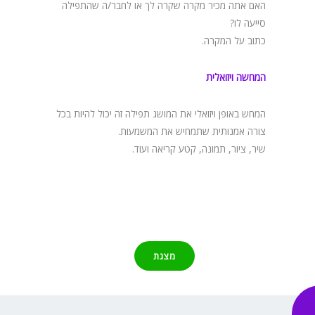
האם אתה מכיר מקרה שקרה לך או לחבר/ה שהתפילה
סייעה לו?
כתוב על המקרה.
המחשה ויזואלית
המחש באופן ויזואלי את המושג תפילה זה יכול להיות בכל
צורה אמנותית שתמחיש את המשמעות.
שיר, ציור, תמונה, קטע קריאה ועוד.
מצגת