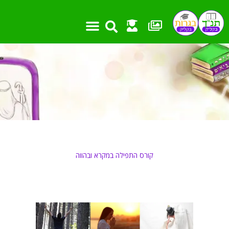
ילוג
תוכן
קורס התפילה במקרא ובהווה