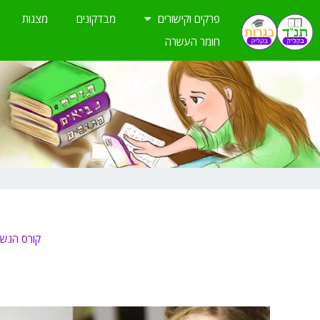
ילוג
פרקים וקישורים
מבדקונים
מצגות
תוכן
חומר העשרה
קורס הגשת