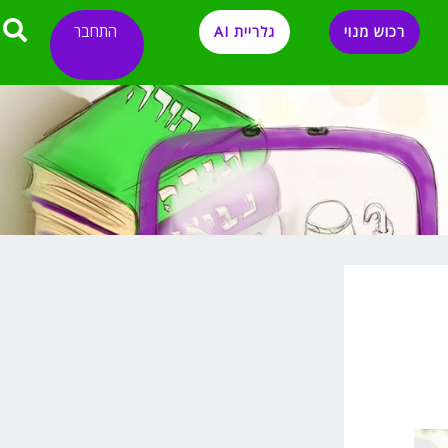
התחבר
רכוש מנוי
גלריית AI