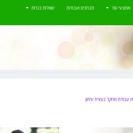
אמצעי עזר
מבחנים ועבודות
שאלות בגרות
 עבודת מחקר בצורת עיתון