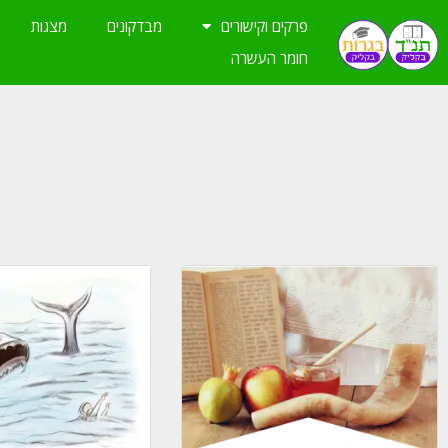
ילוג
פרקים וקישורים
מבדקונים
מצגות
תוכן
חומר העשרה