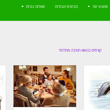
אמצעי עזר
מבחנים ועבודות
שאלות בגרות
קורסים בנושא חטיבה ממלכתי