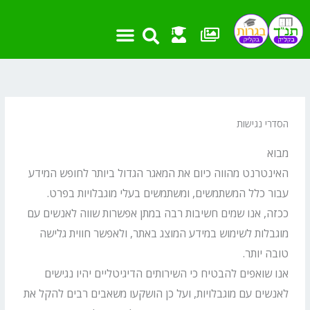
ילוג
תוכן
הסדרי נגישות
מבוא
האינטרנט מהווה כיום את המאגר הגדול ביותר לחופש המידע
עבור כלל המשתמשים, ומשתמשים בעלי מוגבלויות בפרט.
ככזה, אנו שמים חשיבות רבה במתן אפשרות שווה לאנשים עם
מוגבלות לשימוש במידע המוצג באתר, ולאפשר חווית גלישה
טובה יותר.
אנו שואפים להבטיח כי השירותים הדיגיטליים יהיו נגישים
לאנשים עם מוגבלויות, ועל כן הושקעו משאבים רבים להקל את