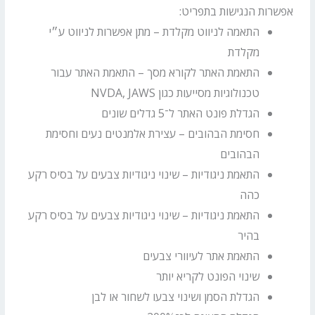
אפשרות הנגישות בתפריט:
התאמה לניווט מקלדת – מתן אפשרות לניווט ע״י
מקלדת
התאמת האתר לקורא מסך – התאמת האתר עבור
טכנולוגיות מסייעות כגון NVDA, JAWS
הגדלת פונט האתר ל־5 גדלים שונים
חסימת הבהובים – עצירת אלמנטים נעים וחסימת
הבהובים
התאמת ניגודיות – שינוי ניגודיות צבעים על בסיס רקע
כהה
התאמת ניגודיות – שינוי ניגודיות צבעים על בסיס רקע
בהיר
התאמת אתר לעיוורי צבעים
שינוי הפונט לקריא יותר
הגדלת הסמן ושינוי צבעו לשחור או לבן