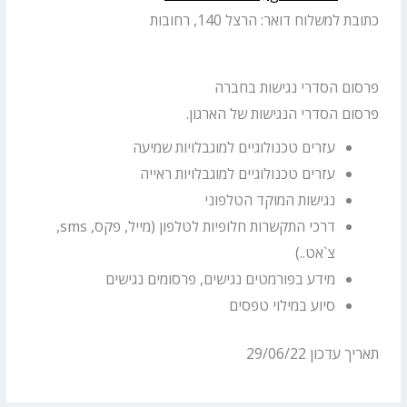
כתובת למשלוח דואר: הרצל 140, רחובות
פרסום הסדרי נגישות בחברה
פרסום הסדרי הנגישות של הארגון.
עזרים טכנולוגיים למוגבלויות שמיעה
עזרים טכנולוגיים למוגבלויות ראייה
נגישות המוקד הטלפוני
דרכי התקשרות חלופיות לטלפון (מייל, פקס, sms,
צ`אט..)
מידע בפורמטים נגישים, פרסומים נגישים
סיוע במילוי טפסים
תאריך עדכון 29/06/22