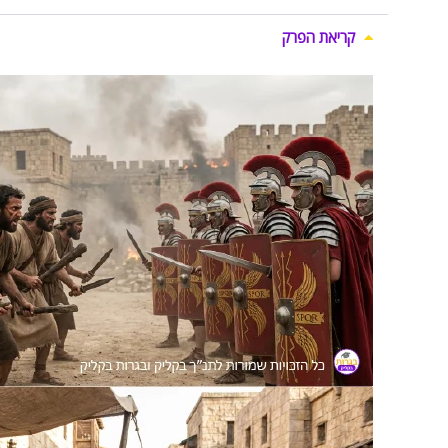
קריאת הפרק