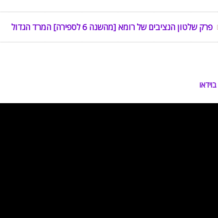
פרק שלטון הנציבים של רומא [מהשנה 6 לספירה] המרד הגדול