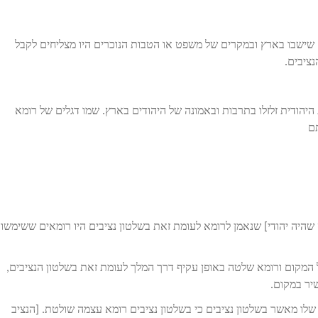
ם שישבו בארץ ובמקרים של משפט או הטבות הנוכרים היו מצליחים לקבל
ציבים.
היהודית זלזלו בתרבות ובאמונה של היהודים בארץ. שמו דגלים של רומא
ם
שהיה יהודי] שנאמן לרומא לעומת זאת בשלטון נציבים היו רומאים ששימשו
ל המקום ורומא שלטה באופן עקיף דרך המלך לעומת זאת בשלטון הנציבים,
ישיר במקום.
שלו מאשר בשלטון נציבים כי בשלטון נציבים רומא עצמה שולטת. [הנציב