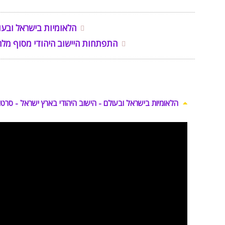
הלאומיות בישראל ובעו
התפתחות היישוב היהודי מסוף מל
הלאומיות בישראל ובעולם - הישוב היהודי בארץ ישראל - סרטון