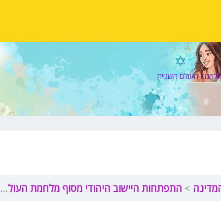
מלחמת העולם השנייה
המדינה
התפתחות היישוב היהודי מסוף מלחמת העולם הראשונה ועד סוף מלחמת העולם השנייה