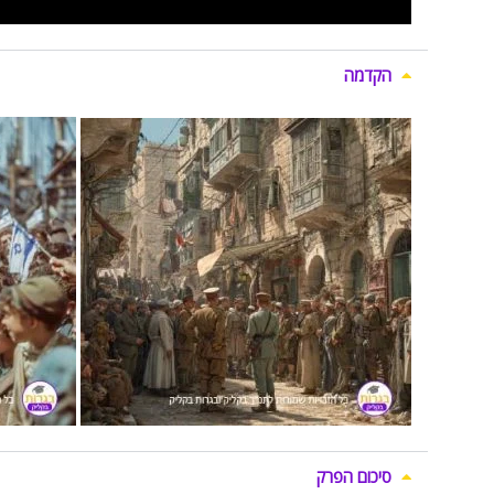
הקדמה
סיכום הפרק