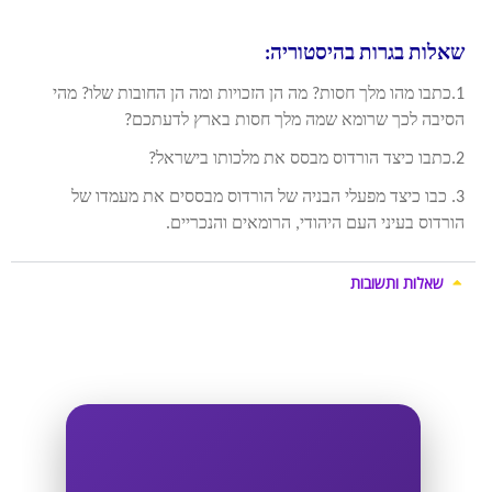
שאלות בגרות בהיסטוריה:
1.כתבו מהו מלך חסות? מה הן הזכויות ומה הן החובות שלו? מהי
הסיבה לכך שרומא שמה מלך חסות בארץ לדעתכם?
2.כתבו כיצד הורדוס מבסס את מלכותו בישראל?
3. כבו כיצד מפעלי הבניה של הורדוס מבססים את מעמדו של
הורדוס בעיני העם היהודי, הרומאים והנכריים.
שאלות ותשובות