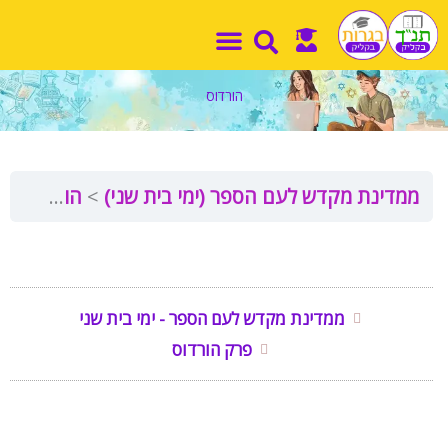
ילוג
תוכן
הורדוס
ממדינת מקדש לעם הספר (ימי בית שני)
הורדוס
ממדינת מקדש לעם הספר - ימי בית שני
פרק הורדוס