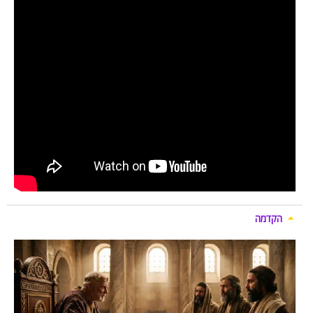
הקדמה