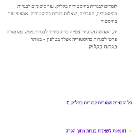
לומדים
לבגרות
בהיסטוריה
בקליק
.
עוד
סיכומים
לבגרות
בהיסטוריה
,
הסברים
,
שאלות
בגרות
בהיסטוריה
,
אמצעי
עזר
בהיסטור
יה
,
המחשה
ושיעורי
צפייה
בהיסטוריה
לבגרות
ממש
כמו
מורה
פרטי
לבגרות
בהיסטוריה
אצלך
בטלפון
–
באתר
בגרות
בקליק
.
לימוד
היסטוריה
לבגרות
,
הכנה
לבגרות
בהיסטוריה
,
שיעורים
פרטיים
בהיסטוריה
,
סיכומים
לבגרות
בהיסטוריה
,
שיעור
פרטי
לבגרות
–
באתר
בגרות
בקליק
,
טיפים
לבחינת
בגרות
בהיסטוריה
,
מדריך
כתיבת
תשובה
בבגרות
בהיסטוריה
,
חומר
עזר
לבגרות
בהיסטוריה
,
חומר
עזר
לבגרות
,
סיכומים
לבגרות
,
ללמוד
בקלות
לבגרות
,
טיפים
לבגרות,
כל
הזכויות
שמורות
לבגרות
בקליק
C.
דוגמאות לשאלות בגרות מתוך הפרק