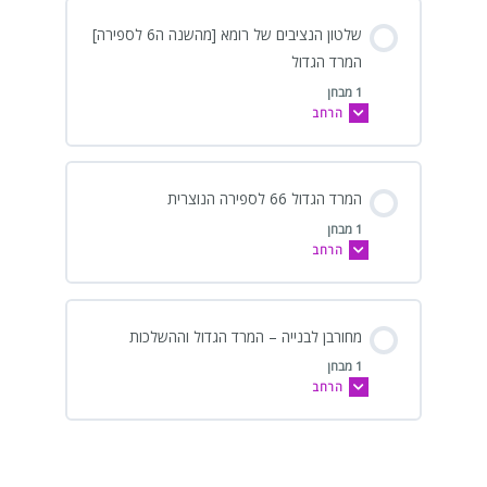
שלטון הנציבים של רומא [מהשנה ה6 לספירה]
המרד הגדול
1 מבחן
הרחב
המרד הגדול 66 לספירה הנוצרית
1 מבחן
הרחב
מחורבן לבנייה – המרד הגדול וההשלכות
1 מבחן
הרחב