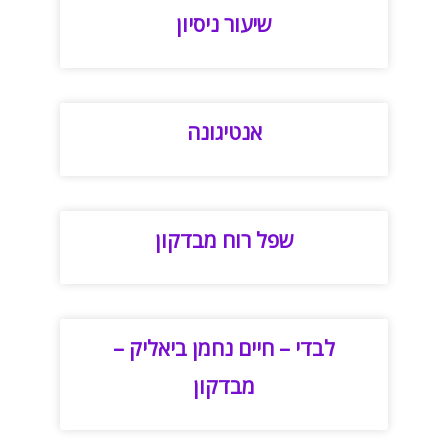
שיעור ניסיון
אנטיגונה
שפל רוח מבדקון
לבדי – חיים נחמן ביאליק –
מבדקון