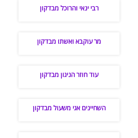
רבי ינאי והרוכל מבדקון
מר עוקבא ואשתו מבדקון
עוד חוזר הניגון מבדקון
השחיינים אגי משעול מבדקון