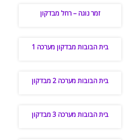
זמר נוגה – רחל מבדקון
בית הבובות מבדקון מערכה 1
בית הבובות מערכה 2 מבדקון
בית הבובות מערכה 3 מבדקון