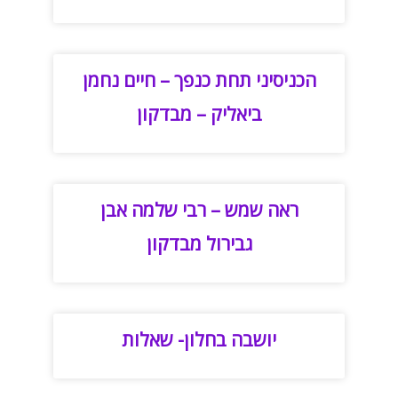
הכניסיני תחת כנפך – חיים נחמן
ביאליק – מבדקון
ראה שמש – רבי שלמה אבן
גבירול מבדקון
יושבה בחלון- שאלות