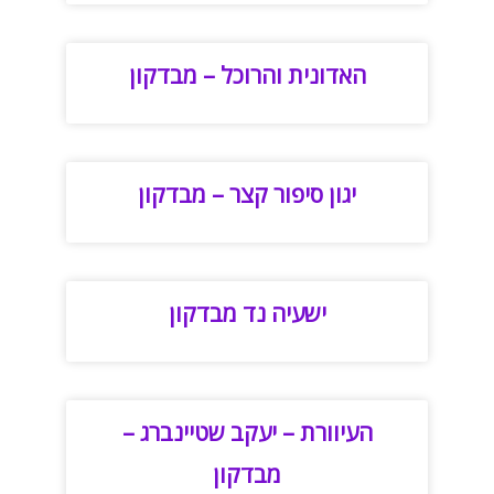
האדונית והרוכל – מבדקון
יגון סיפור קצר – מבדקון
ישעיה נד מבדקון
העיוורת – יעקב שטיינברג –
מבדקון