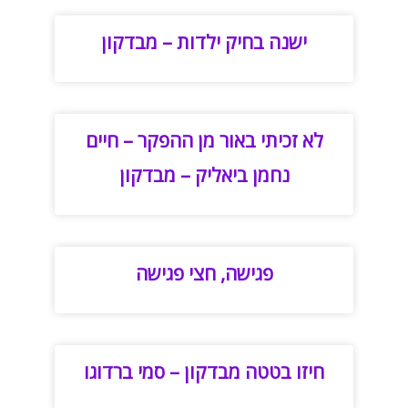
ישנה בחיק ילדות – מבדקון
לא זכיתי באור מן ההפקר – חיים
נחמן ביאליק – מבדקון
פגישה, חצי פגישה
חיזו בטטה מבדקון – סמי ברדוגו